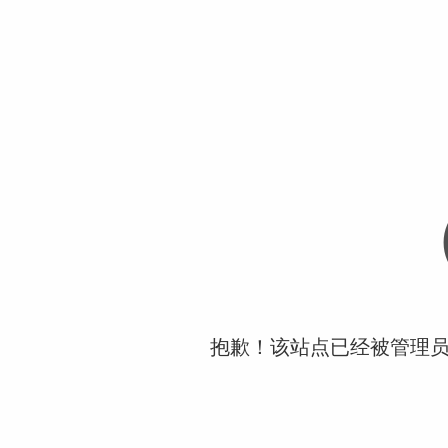
抱歉！该站点已经被管理